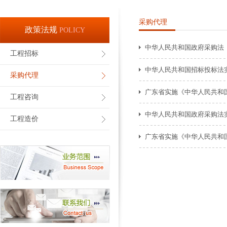
采购代理
政策法规
POLICY
中华人民共和国政府采购法
工程招标
中华人民共和国招标投标法
采购代理
广东省实施《中华人民共和
工程咨询
中华人民共和国政府采购法
工程造价
广东省实施《中华人民共和