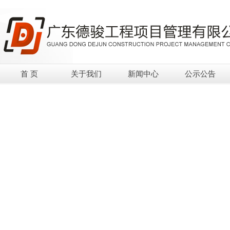
首 页
关于我们
新闻中心
公示公告