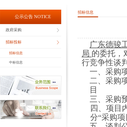
招标信息
公示公告 NOTICE
政府采购
招标投标
广东德骏
局
的委托，
招标信息
行竞争性谈
中标信息
一、采购
二、采购
目
三、采购
四、项目
分“采购项
五、谈判