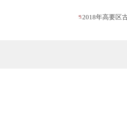
2018年高要区