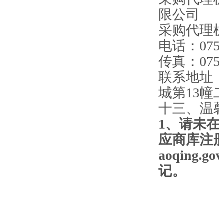
限公司
采购代理
电话：
07
传真：
07
联系地址
城第13幢
十
三
、温
1、请未
应商库注册的
aoqing.
记。