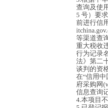
查询及使用
5 号）
前进行信
itchina.gov
等渠道查
重大税收
行为记录
法》第二
谈判的资
在
“信用中国
府采购网(ww
信息查询
4
.本项目
5
.已登记