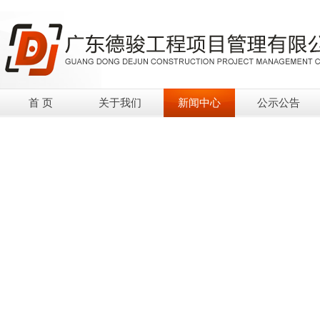
首 页
关于我们
新闻中心
公示公告