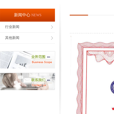
新闻中心
NEWS
行业新闻
其他新闻