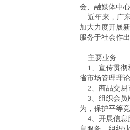
会、融媒体中
近年来，广
加大力度开展
服务于社会作
主要业务
1、宣传贯
省市场管理理
2、商品交
3、组织会
为，保护平等
4、开展信
息服务。组织